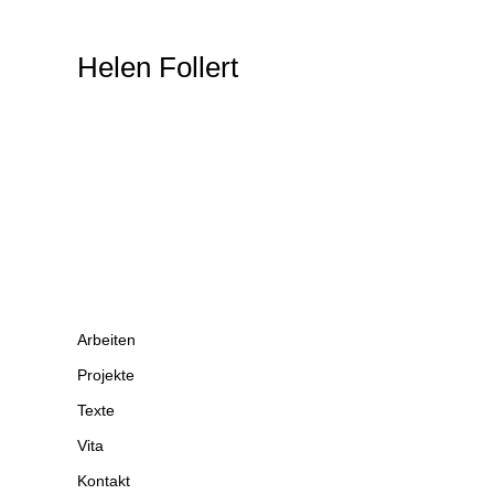
Helen Follert
Arbeiten
Projekte
Texte
Vita
Kontakt